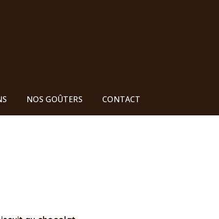
NS
NOS GOÛTERS
CONTACT