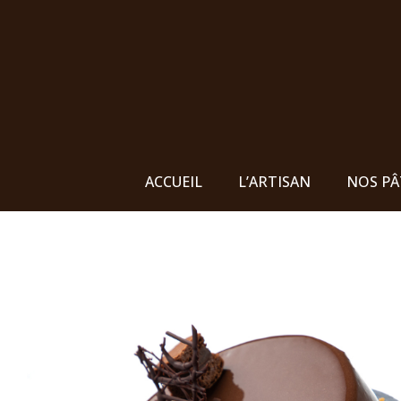
ACCUEIL
L’ARTISAN
NOS PÂ