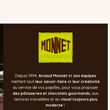
Depuis 1994,
Arnaud Monnet
et
son équipes
mettent tout
leur savoir-faire
et
leur créativité
au service de vos papilles, pour
vous proposer
des pâtisseries et chocolats gourmands
, aux
textures travaillées et au
visuel toujours plus
moderne
!