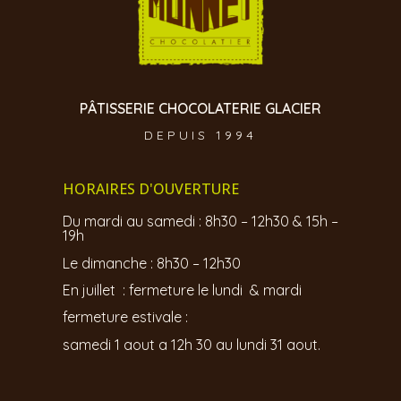
PÂTISSERIE CHOCOLATERIE GLACIER
DEPUIS 1994
HORAIRES D'OUVERTURE
Du mardi au samedi : 8h30 – 12h30 & 15h –
19h
Le dimanche : 8h30 – 12h30
En juillet : fermeture le lundi & mardi
fermeture estivale :
samedi 1 aout a 12h 30 au lundi 31 aout.