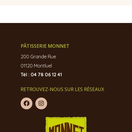
PÂTISSERIE MONNET
200 Grande Rue
01120 Montluel
Tél : 04 78 06 12 41
RETROUVEZ-NOUS SUR LES RÉSEAUX