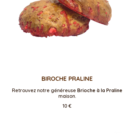
BIROCHE PRALINE
Retrouvez notre généreuse
Brioche à la Praline
maison.
10 €