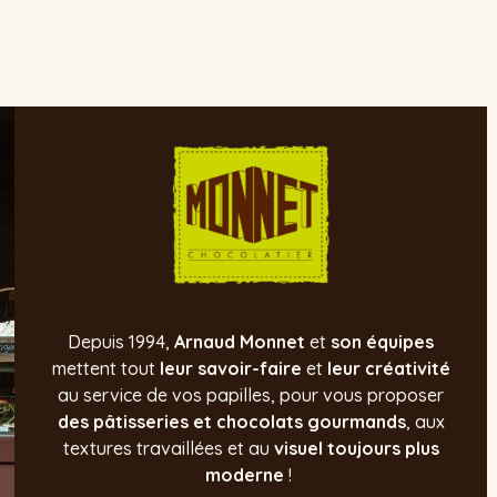
Depuis 1994,
Arnaud Monnet
et
son équipes
mettent tout
leur savoir-faire
et
leur créativité
au service de vos papilles, pour
vous proposer
des pâtisseries et chocolats gourmands
, aux
textures travaillées et au
visuel toujours plus
moderne
!