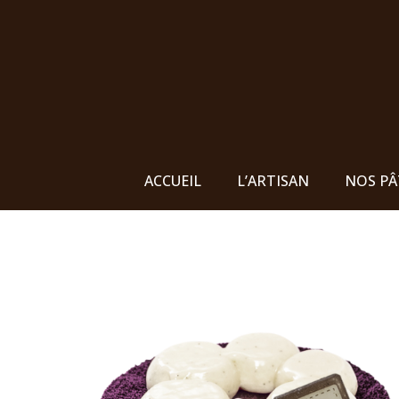
ACCUEIL
L’ARTISAN
NOS PÂ