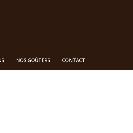
NS
NOS GOÛTERS
CONTACT