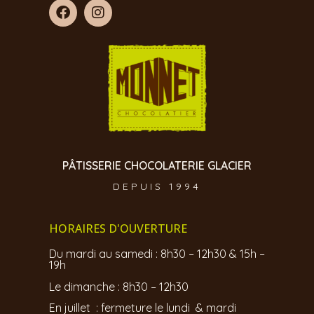
PÂTISSERIE CHOCOLATERIE GLACIER
DEPUIS 1994
HORAIRES D'OUVERTURE
Du mardi au samedi : 8h30 – 12h30 & 15h –
19h
Le dimanche : 8h30 – 12h30
En juillet : fermeture le lundi & mardi